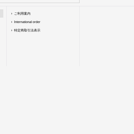
ご利用案内
International order
特定商取引法表示