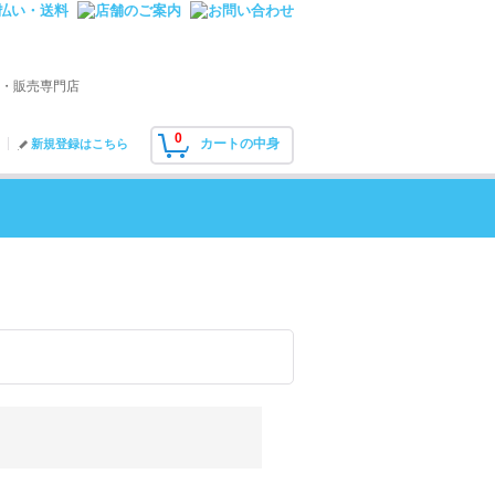
・販売専門店
0
カートの中身
新規登録はこちら