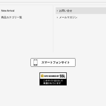
New Arrival
お問い合せ
商品カテゴリ一覧
メールマガジン
スマートフォンサイト