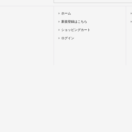
ホーム
新規登録はこちら
ショッピングカート
ログイン