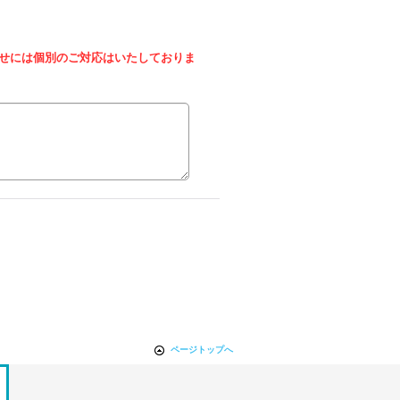
せには個別のご対応はいたしておりま
ページトップへ