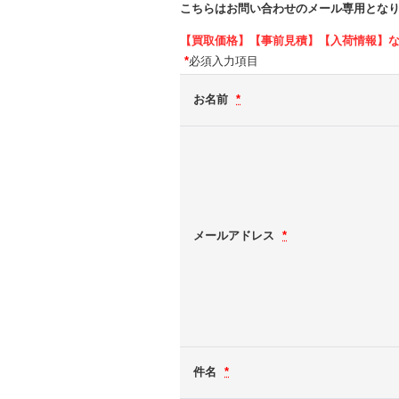
こちらはお問い合わせのメール専用とな
【買取価格】【事前見積】【入荷情報】
*
必須入力項目
お名前
*
メールアドレス
*
件名
*