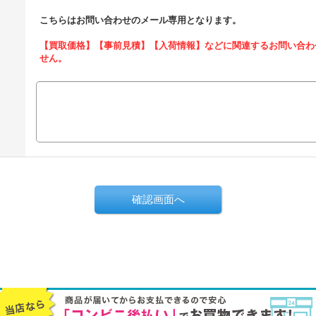
こちらはお問い合わせのメール専用となります。
【買取価格】【事前見積】【入荷情報】などに関連するお問い合わ
せん。