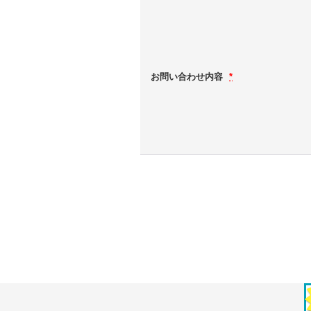
お問い合わせ内容
*