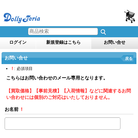
ログイン
新規登録はこちら
お問い合せ
お問い合せ
戻る
!
: 必須項目
こちらはお問い合わせのメール専用となります。
【買取価格】【事前見積】【入荷情報】などに関連するお問
い合わせには個別のご対応はいたしておりません。
お名前
!