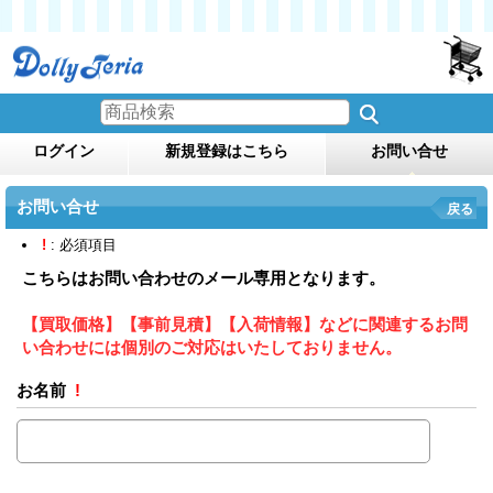
ログイン
新規登録はこちら
お問い合せ
お問い合せ
戻る
!
: 必須項目
こちらはお問い合わせのメール専用となります。
【買取価格】【事前見積】【入荷情報】などに関連するお問
い合わせには個別のご対応はいたしておりません。
お名前
!