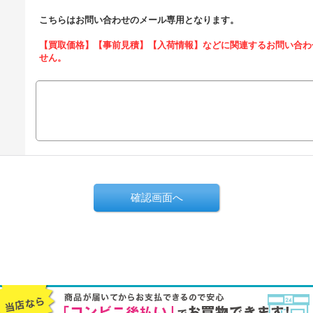
こちらはお問い合わせのメール専用となります。
【買取価格】【事前見積】【入荷情報】などに関連するお問い合わ
せん。