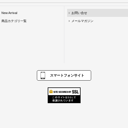
New Arrival
お問い合せ
商品カテゴリ一覧
メールマガジン
スマートフォンサイト