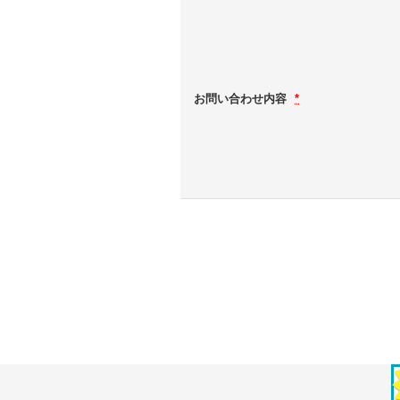
お問い合わせ内容
*