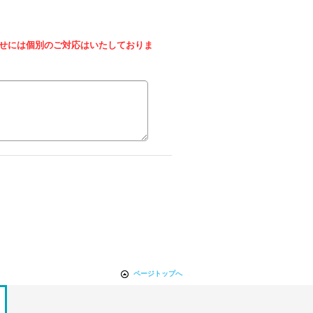
せには個別のご対応はいたしておりま
ページトップへ