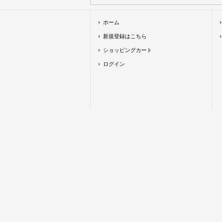
ホーム
新規登録はこちら
ショッピングカート
ログイン