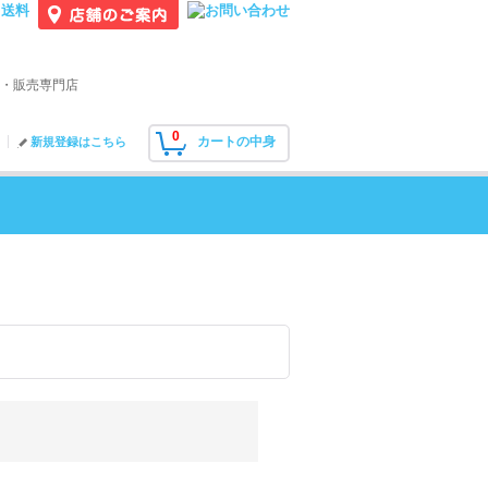
・販売専門店
0
カートの中身
新規登録はこちら