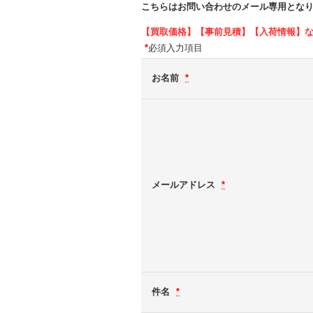
こちらはお問い合わせのメール専用とな
【買取価格】【事前見積】【入荷情報】
*
必須入力項目
お名前
*
メールアドレス
*
件名
*