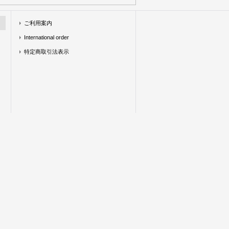
ご利用案内
International order
特定商取引法表示