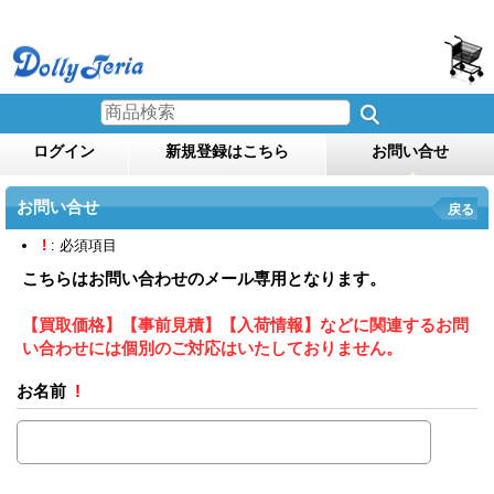
ログイン
新規登録はこちら
お問い合せ
お問い合せ
戻る
!
: 必須項目
こちらはお問い合わせのメール専用となります。
【買取価格】【事前見積】【入荷情報】などに関連するお問
い合わせには個別のご対応はいたしておりません。
お名前
!