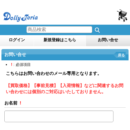
ログイン
新規登録はこちら
お問い合せ
お問い合せ
戻る
!
: 必須項目
こちらはお問い合わせのメール専用となります。
【買取価格】【事前見積】【入荷情報】などに関連するお問
い合わせには個別のご対応はいたしておりません。
お名前
!