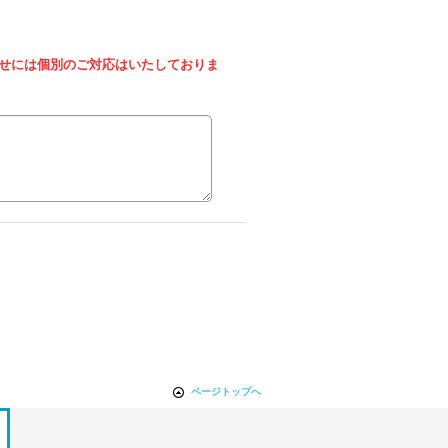
せには個別のご対応はいたしておりま
ページトップへ