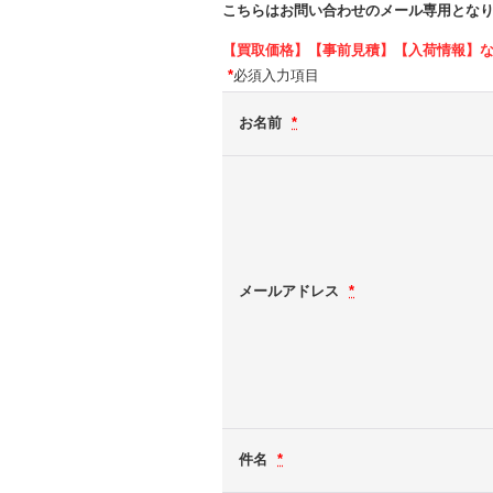
こちらはお問い合わせのメール専用とな
【買取価格】【事前見積】【入荷情報】
*
必須入力項目
お名前
*
メールアドレス
*
件名
*