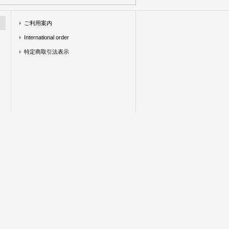
ご利用案内
International order
特定商取引法表示