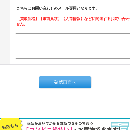
こちらはお問い合わせのメール専用となります。
【買取価格】【事前見積】【入荷情報】などに関連するお問い合わ
せん。