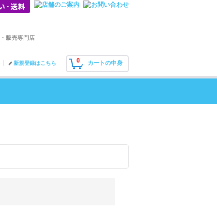
・販売専門店
0
カートの中身
新規登録はこちら