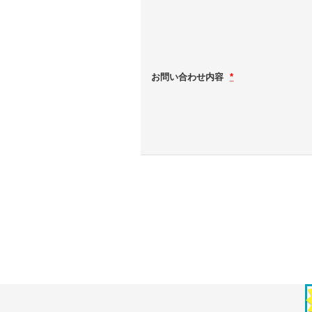
お問い合わせ内容
*