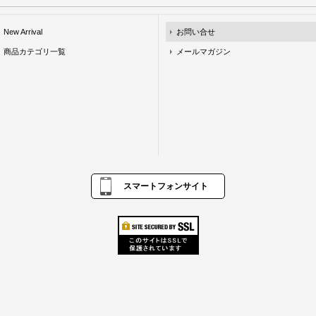
New Arrival
お問い合せ
商品カテゴリ一覧
メールマガジン
スマートフォンサイト