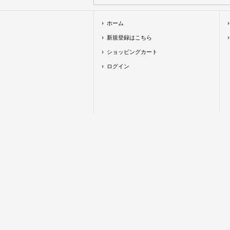
ホーム
新規登録はこちら
ショッピングカート
ログイン