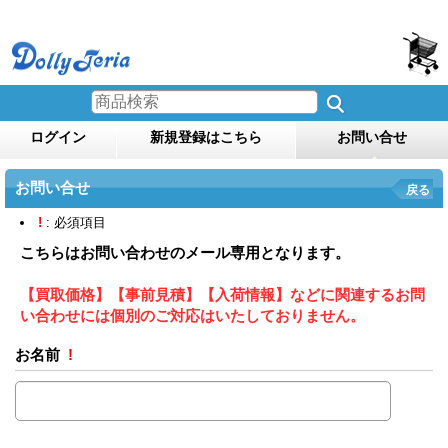
ログイン
新規登録はこちら
お問い合せ
お問い合せ
戻る
!
: 必須項目
こちらはお問い合わせのメール専用となります。
【買取価格】【事前見積】【入荷情報】などに関連するお問
い合わせには個別のご対応はいたしておりません。
お名前
!