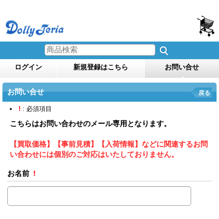
ログイン
新規登録はこちら
お問い合せ
お問い合せ
戻る
!
: 必須項目
こちらはお問い合わせのメール専用となります。
【買取価格】【事前見積】【入荷情報】などに関連するお問
い合わせには個別のご対応はいたしておりません。
お名前
!