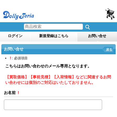
ログイン
新規登録はこちら
お問い合せ
お問い合せ
戻る
!
: 必須項目
こちらはお問い合わせのメール専用となります。
【買取価格】【事前見積】【入荷情報】などに関連するお問
い合わせには個別のご対応はいたしておりません。
お名前
!