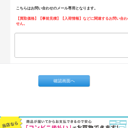
こちらはお問い合わせのメール専用となります。
【買取価格】【事前見積】【入荷情報】などに関連するお問い合わ
せん。