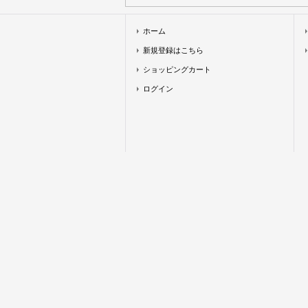
ホーム
新規登録はこちら
ショッピングカート
ログイン