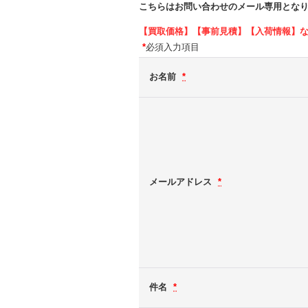
こちらはお問い合わせのメール専用とな
【買取価格】【事前見積】【入荷情報】
*
必須入力項目
お名前
*
メールアドレス
*
件名
*