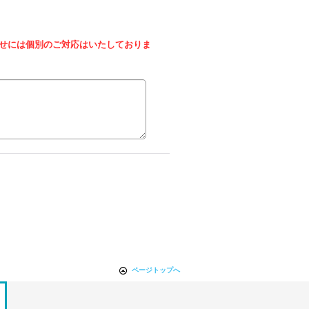
せには個別のご対応はいたしておりま
ページトップへ