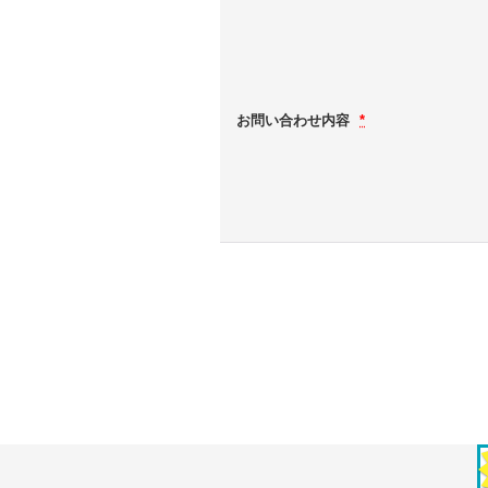
お問い合わせ内容
*