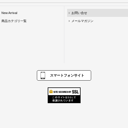
New Arrival
お問い合せ
商品カテゴリ一覧
メールマガジン
スマートフォンサイト