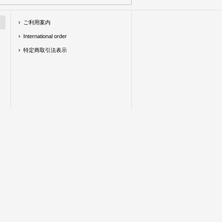
ご利用案内
International order
特定商取引法表示