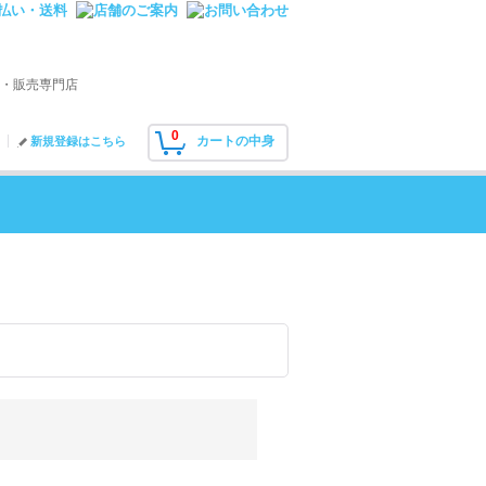
・販売専門店
0
カートの中身
新規登録はこちら