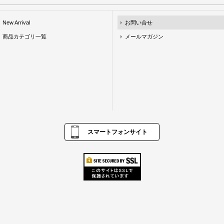
New Arrival
お問い合せ
商品カテゴリ一覧
メールマガジン
スマートフォンサイト