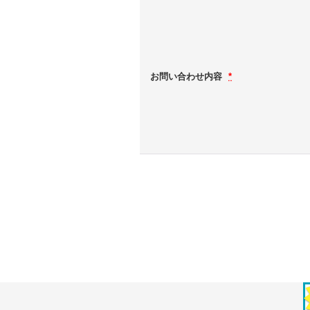
お問い合わせ内容
*