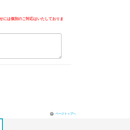
せには個別のご対応はいたしておりま
ページトップへ