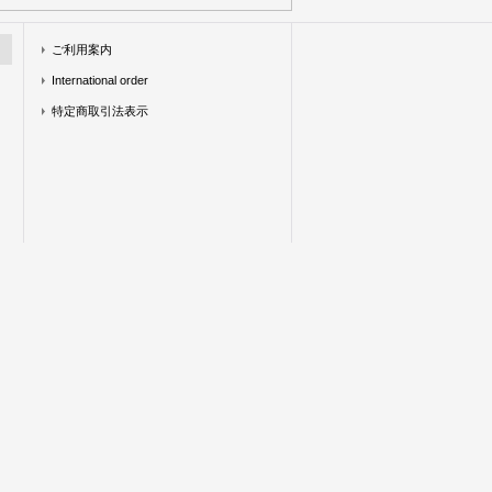
ご利用案内
International order
特定商取引法表示