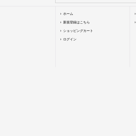
ホーム
新規登録はこちら
ショッピングカート
ログイン