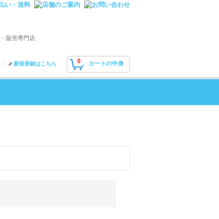
・販売専門店
0
カートの中身
新規登録はこちら