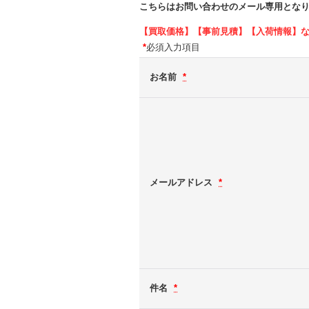
こちらはお問い合わせのメール専用とな
【買取価格】【事前見積】【入荷情報】
*
必須入力項目
お名前
*
メールアドレス
*
件名
*