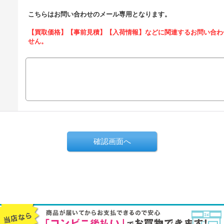
こちらはお問い合わせのメール専用となります。
【買取価格】【事前見積】【入荷情報】などに関連するお問い合わ
せん。