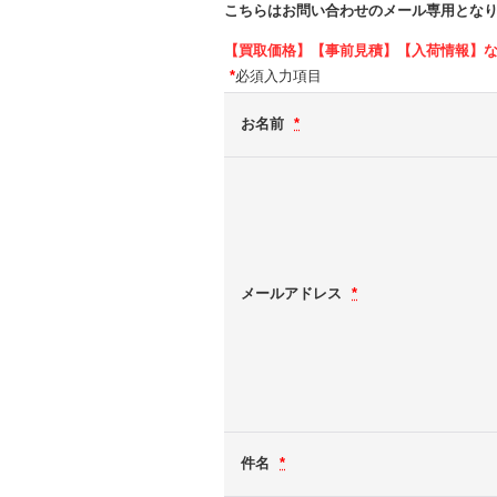
こちらはお問い合わせのメール専用とな
【買取価格】【事前見積】【入荷情報】
*
必須入力項目
お名前
*
メールアドレス
*
件名
*