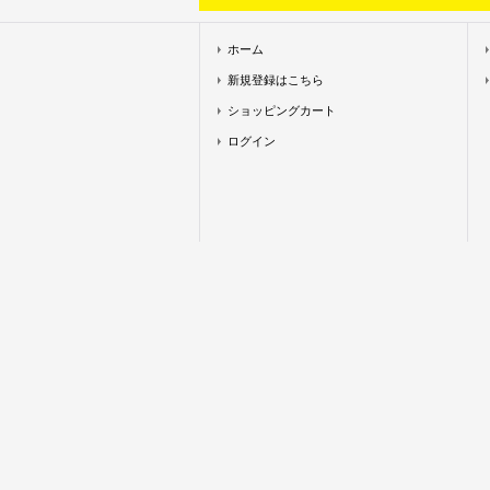
ホーム
新規登録はこちら
ショッピングカート
ログイン