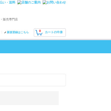
・販売専門店
0
カートの中身
新規登録はこちら