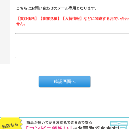
こちらはお問い合わせのメール専用となります。
【買取価格】【事前見積】【入荷情報】などに関連するお問い合わ
せん。