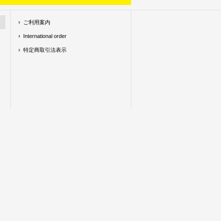
ご利用案内
International order
特定商取引法表示