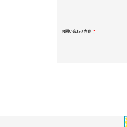
お問い合わせ内容
*