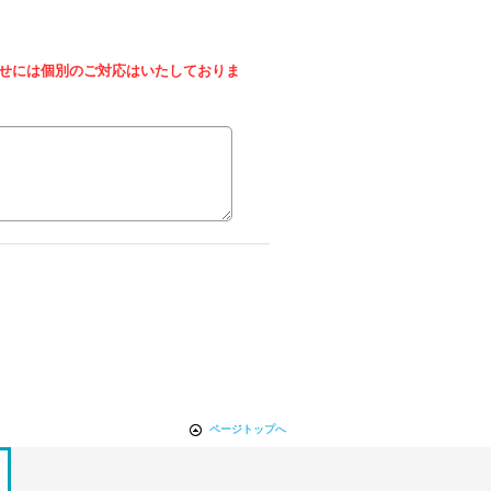
せには個別のご対応はいたしておりま
ページトップへ