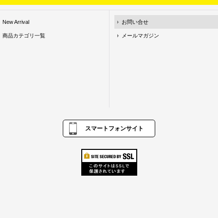
New Arrival
お問い合せ
商品カテゴリ一覧
メールマガジン
スマートフォンサイト