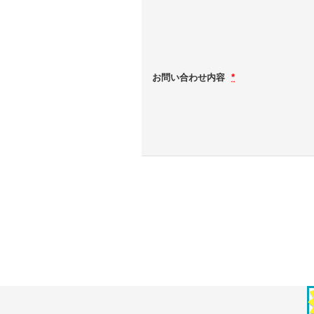
お問い合わせ内容
*