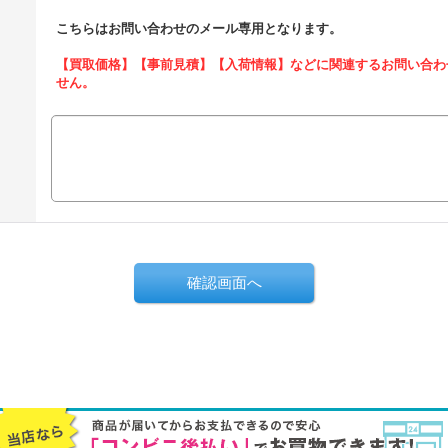
こちらはお問い合わせのメール専用となります。
【買取価格】【事前見積】【入荷情報】などに関連するお問い合わ
せん。