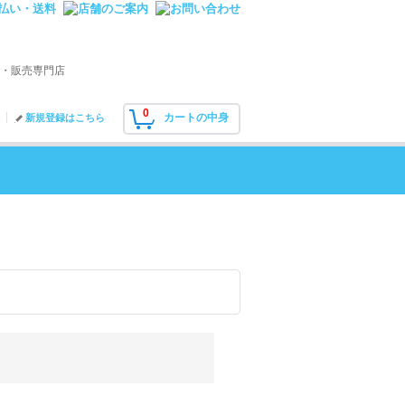
・販売専門店
0
カートの中身
新規登録はこちら