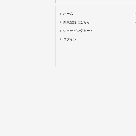
ホーム
新規登録はこちら
ショッピングカート
ログイン