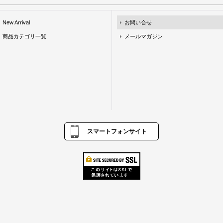
New Arrival
お問い合せ
商品カテゴリ一覧
メールマガジン
スマートフォンサイト