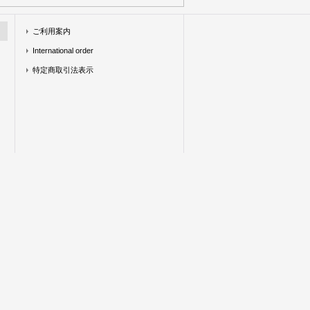
ご利用案内
International order
特定商取引法表示