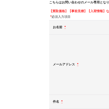
こちらはお問い合わせのメール専用とな
【買取価格】【事前見積】【入荷情報】
*
必須入力項目
お名前
*
メールアドレス
*
件名
*