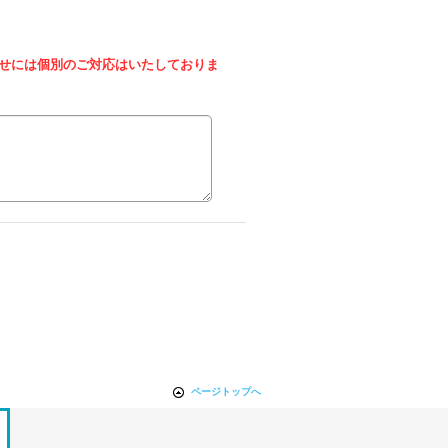
せには個別のご対応はいたしておりま
ページトップへ