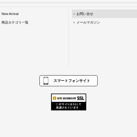
New Arrival
お問い合せ
商品カテゴリ一覧
メールマガジン
スマートフォンサイト