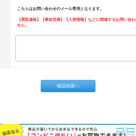
こちらはお問い合わせのメール専用となります。
【買取価格】【事前見積】【入荷情報】などに関連するお問い合わ
せん。