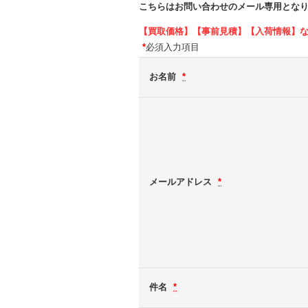
こちらはお問い合わせのメール専用とな
【買取価格】【事前見積】【入荷情報】
*
必須入力項目
お名前
*
メールアドレス
*
件名
*