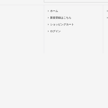
ホーム
新規登録はこちら
ショッピングカート
ログイン