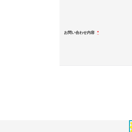
お問い合わせ内容
*