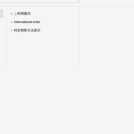
ご利用案内
International order
特定商取引法表示