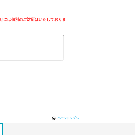
せには個別のご対応はいたしておりま
ページトップへ