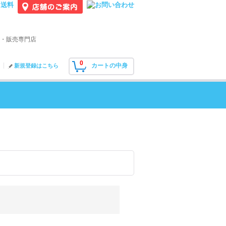
・販売専門店
0
カートの中身
新規登録はこちら