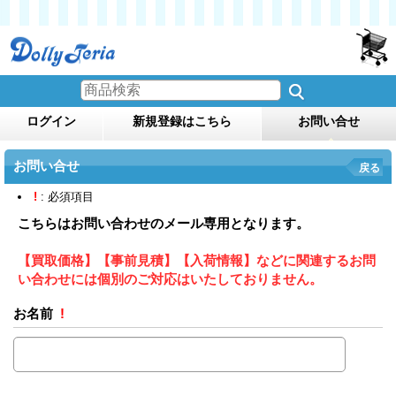
ログイン
新規登録はこちら
お問い合せ
お問い合せ
戻る
!
: 必須項目
こちらはお問い合わせのメール専用となります。
【買取価格】【事前見積】【入荷情報】などに関連するお問
い合わせには個別のご対応はいたしておりません。
お名前
!