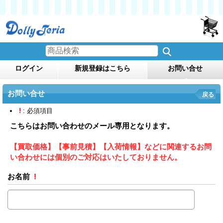
ログイン
新規登録はこちら
お問い合せ
お問い合せ
戻る
!
: 必須項目
こちらはお問い合わせのメール専用となります。
【買取価格】【事前見積】【入荷情報】などに関連するお問
い合わせには個別のご対応はいたしておりません。
お名前
!