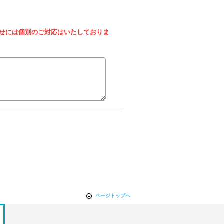
せには個別のご対応はいたしておりま
ページトップへ