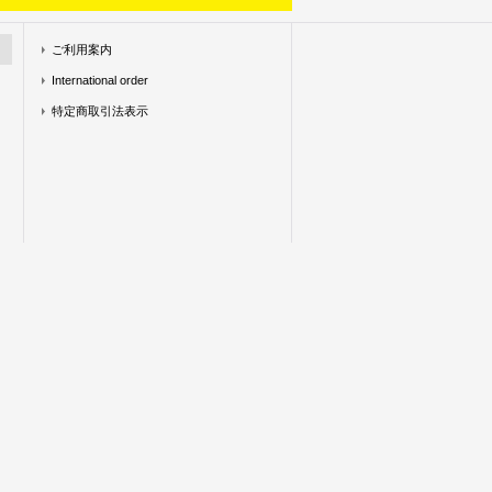
ご利用案内
International order
特定商取引法表示