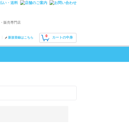
・販売専門店
0
カートの中身
新規登録はこちら