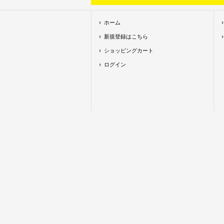
ホーム
新規登録はこちら
ショッピングカート
ログイン