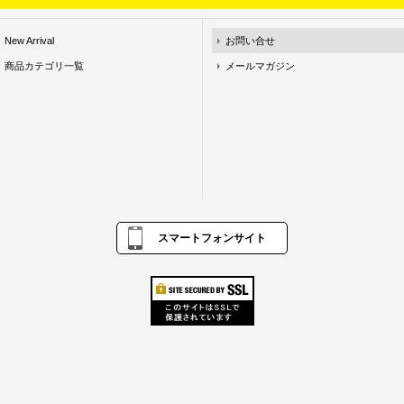
New Arrival
お問い合せ
商品カテゴリ一覧
メールマガジン
スマートフォンサイト