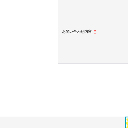
お問い合わせ内容
*