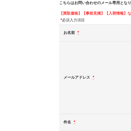
こちらはお問い合わせのメール専用とな
【買取価格】【事前見積】【入荷情報】
*
必須入力項目
お名前
*
メールアドレス
*
件名
*