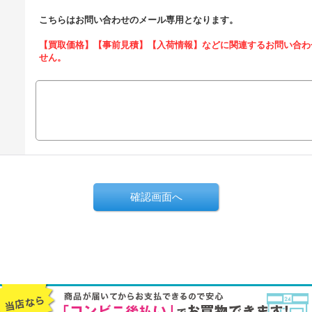
こちらはお問い合わせのメール専用となります。
【買取価格】【事前見積】【入荷情報】などに関連するお問い合わ
せん。