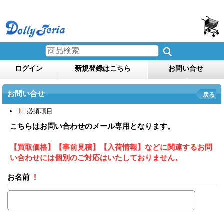
ログイン
新規登録はこちら
お問い合せ
お問い合せ
戻る
!
: 必須項目
こちらはお問い合わせのメール専用となります。
【買取価格】【事前見積】【入荷情報】などに関連するお問
い合わせには個別のご対応はいたしておりません。
お名前
!