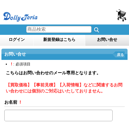
ログイン
新規登録はこちら
お問い合せ
お問い合せ
戻る
!
: 必須項目
こちらはお問い合わせのメール専用となります。
【買取価格】【事前見積】【入荷情報】などに関連するお問
い合わせには個別のご対応はいたしておりません。
お名前
!