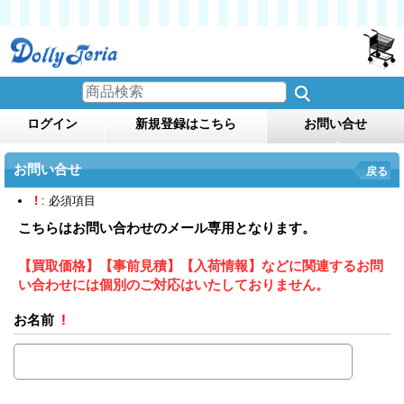
ログイン
新規登録はこちら
お問い合せ
お問い合せ
戻る
!
: 必須項目
こちらはお問い合わせのメール専用となります。
【買取価格】【事前見積】【入荷情報】などに関連するお問
い合わせには個別のご対応はいたしておりません。
お名前
!