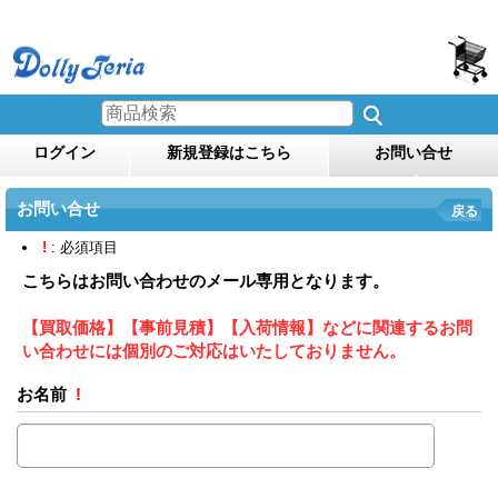
ログイン
新規登録はこちら
お問い合せ
お問い合せ
戻る
!
: 必須項目
こちらはお問い合わせのメール専用となります。
【買取価格】【事前見積】【入荷情報】などに関連するお問
い合わせには個別のご対応はいたしておりません。
お名前
!