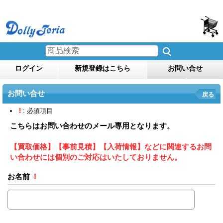
ログイン
新規登録はこちら
お問い合せ
お問い合せ
戻る
!
: 必須項目
こちらはお問い合わせのメール専用となります。
【買取価格】【事前見積】【入荷情報】などに関連するお問
い合わせには個別のご対応はいたしておりません。
お名前
!