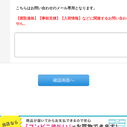
こちらはお問い合わせのメール専用となります。
【買取価格】【事前見積】【入荷情報】などに関連するお問い合わ
せん。