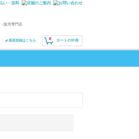
・販売専門店
0
カートの中身
新規登録はこちら