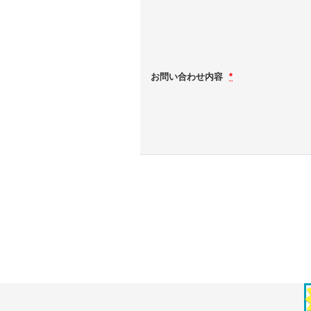
お問い合わせ内容
*