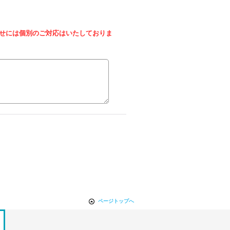
せには個別のご対応はいたしておりま
ページトップへ