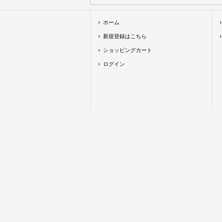
ホーム
新規登録はこちら
ショッピングカート
ログイン