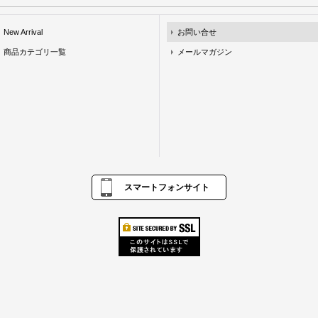
New Arrival
お問い合せ
商品カテゴリ一覧
メールマガジン
スマートフォンサイト