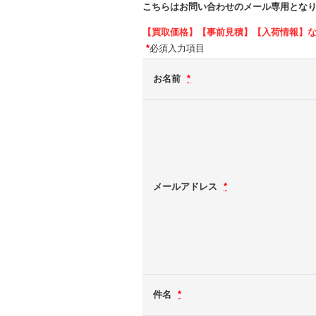
こちらはお問い合わせのメール専用とな
【買取価格】【事前見積】【入荷情報】
*
必須入力項目
お名前
*
メールアドレス
*
件名
*