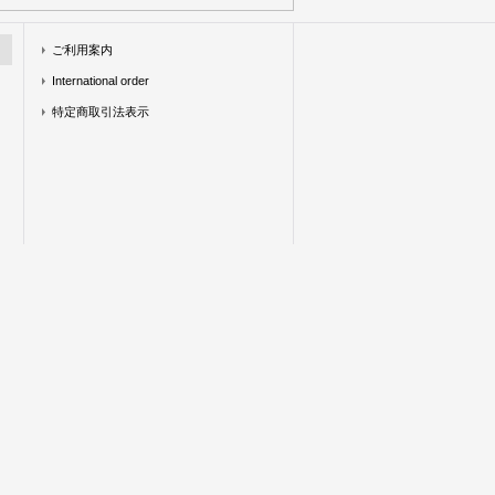
ご利用案内
International order
特定商取引法表示