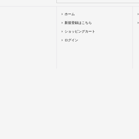
ホーム
新規登録はこちら
ショッピングカート
ログイン