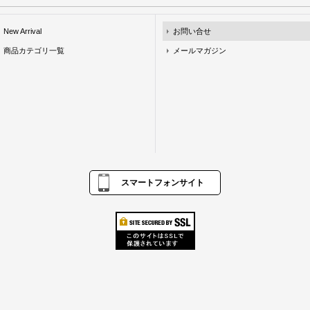
New Arrival
お問い合せ
商品カテゴリ一覧
メールマガジン
スマートフォンサイト