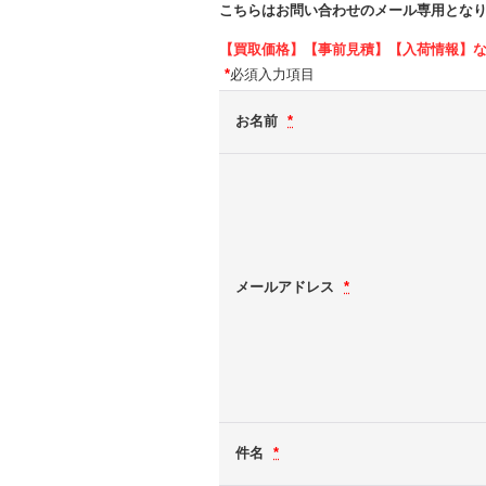
こちらはお問い合わせのメール専用とな
【買取価格】【事前見積】【入荷情報】
*
必須入力項目
お名前
*
メールアドレス
*
件名
*