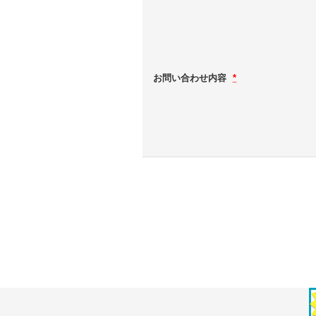
お問い合わせ内容
*