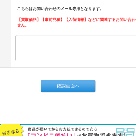
こちらはお問い合わせのメール専用となります。
【買取価格】【事前見積】【入荷情報】などに関連するお問い合わ
せん。