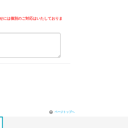
せには個別のご対応はいたしておりま
ページトップへ