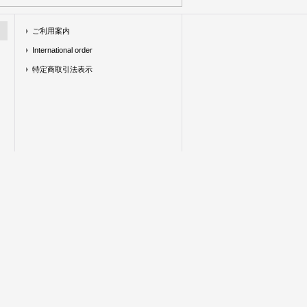
ご利用案内
International order
特定商取引法表示