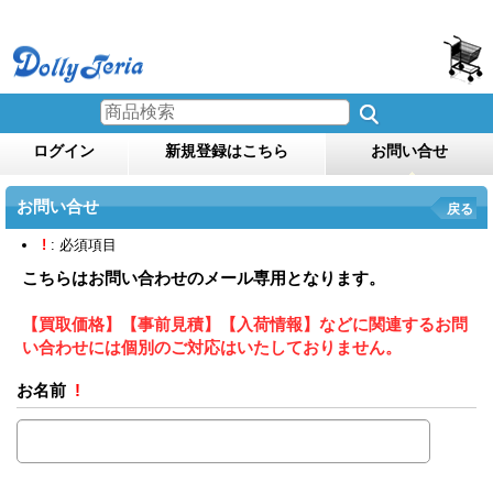
ログイン
新規登録はこちら
お問い合せ
お問い合せ
戻る
!
: 必須項目
こちらはお問い合わせのメール専用となります。
【買取価格】【事前見積】【入荷情報】などに関連するお問
い合わせには個別のご対応はいたしておりません。
お名前
!