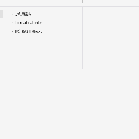
ご利用案内
International order
特定商取引法表示