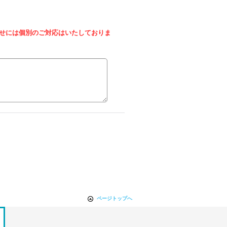
せには個別のご対応はいたしておりま
ページトップへ