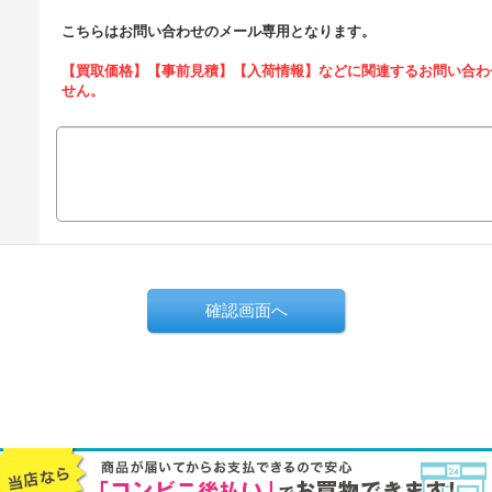
こちらはお問い合わせのメール専用となります。
【買取価格】【事前見積】【入荷情報】などに関連するお問い合わ
せん。