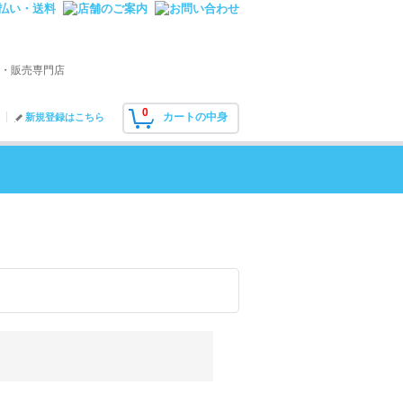
・販売専門店
0
カートの中身
新規登録はこちら