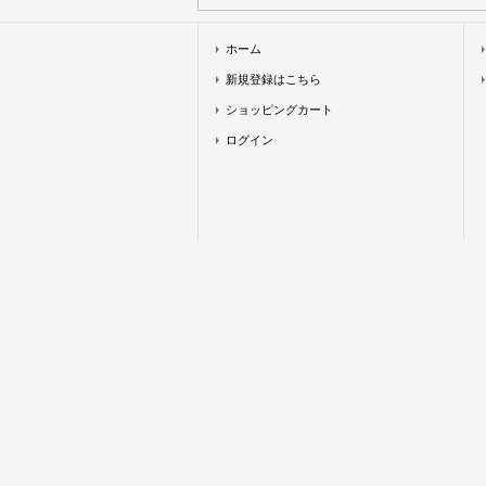
ホーム
新規登録はこちら
ショッピングカート
ログイン