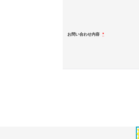
お問い合わせ内容
*