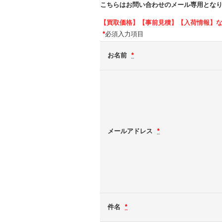
こちらはお問い合わせのメール専用とな
【買取価格】【事前見積】【入荷情報】
*
必須入力項目
お名前
*
メールアドレス
*
件名
*