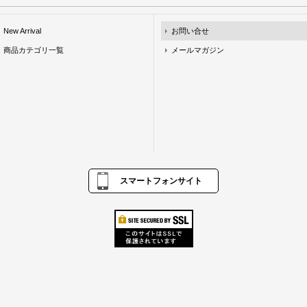
New Arrival
お問い合せ
商品カテゴリ一覧
メールマガジン
スマートフォンサイト