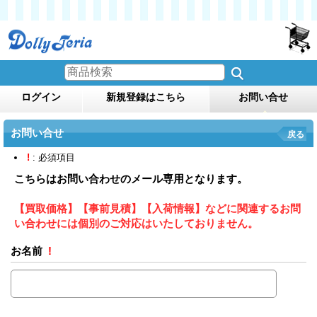
ログイン
新規登録はこちら
お問い合せ
お問い合せ
戻る
!
: 必須項目
こちらはお問い合わせのメール専用となります。
【買取価格】【事前見積】【入荷情報】などに関連するお問
い合わせには個別のご対応はいたしておりません。
お名前
!