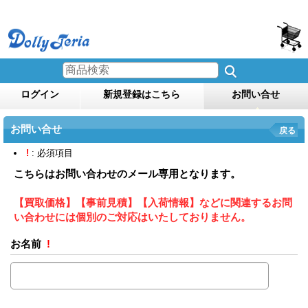
ログイン
新規登録はこちら
お問い合せ
お問い合せ
戻る
!
: 必須項目
こちらはお問い合わせのメール専用となります。
【買取価格】【事前見積】【入荷情報】などに関連するお問
い合わせには個別のご対応はいたしておりません。
お名前
!