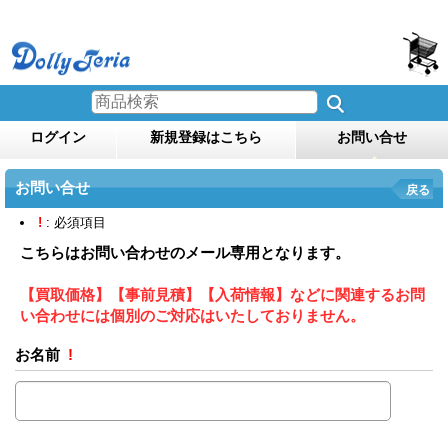
ログイン
新規登録はこちら
お問い合せ
お問い合せ
戻る
!
: 必須項目
こちらはお問い合わせのメール専用となります。
【買取価格】【事前見積】【入荷情報】などに関連するお問
い合わせには個別のご対応はいたしておりません。
お名前
!