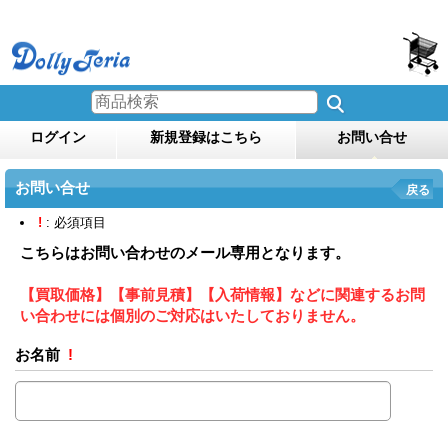
ログイン
新規登録はこちら
お問い合せ
お問い合せ
戻る
!
: 必須項目
こちらはお問い合わせのメール専用となります。
【買取価格】【事前見積】【入荷情報】などに関連するお問
い合わせには個別のご対応はいたしておりません。
お名前
!