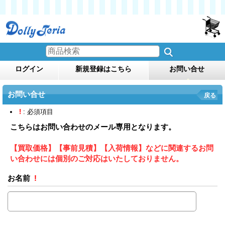
ログイン
新規登録はこちら
お問い合せ
お問い合せ
戻る
!
: 必須項目
こちらはお問い合わせのメール専用となります。
【買取価格】【事前見積】【入荷情報】などに関連するお問
い合わせには個別のご対応はいたしておりません。
お名前
!