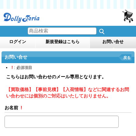
ログイン
新規登録はこちら
お問い合せ
お問い合せ
戻る
!
: 必須項目
こちらはお問い合わせのメール専用となります。
【買取価格】【事前見積】【入荷情報】などに関連するお問
い合わせには個別のご対応はいたしておりません。
お名前
!