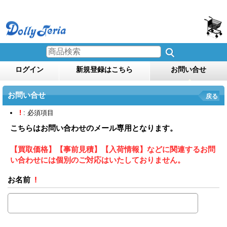
ログイン
新規登録はこちら
お問い合せ
お問い合せ
戻る
!
: 必須項目
こちらはお問い合わせのメール専用となります。
【買取価格】【事前見積】【入荷情報】などに関連するお問
い合わせには個別のご対応はいたしておりません。
お名前
!