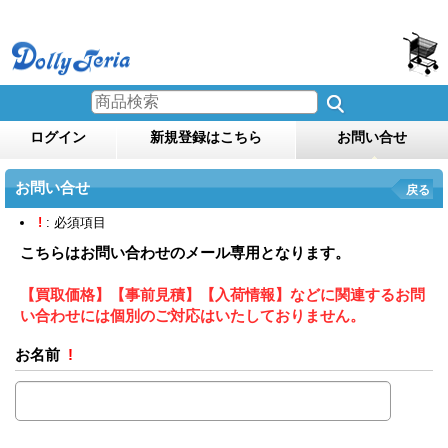
ログイン
新規登録はこちら
お問い合せ
お問い合せ
戻る
!
: 必須項目
こちらはお問い合わせのメール専用となります。
【買取価格】【事前見積】【入荷情報】などに関連するお問
い合わせには個別のご対応はいたしておりません。
お名前
!