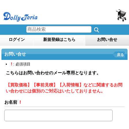
ログイン
新規登録はこちら
お問い合せ
お問い合せ
戻る
!
: 必須項目
こちらはお問い合わせのメール専用となります。
【買取価格】【事前見積】【入荷情報】などに関連するお問
い合わせには個別のご対応はいたしておりません。
お名前
!