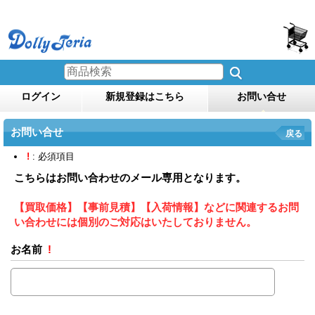
ログイン
新規登録はこちら
お問い合せ
お問い合せ
戻る
!
: 必須項目
こちらはお問い合わせのメール専用となります。
【買取価格】【事前見積】【入荷情報】などに関連するお問
い合わせには個別のご対応はいたしておりません。
お名前
!