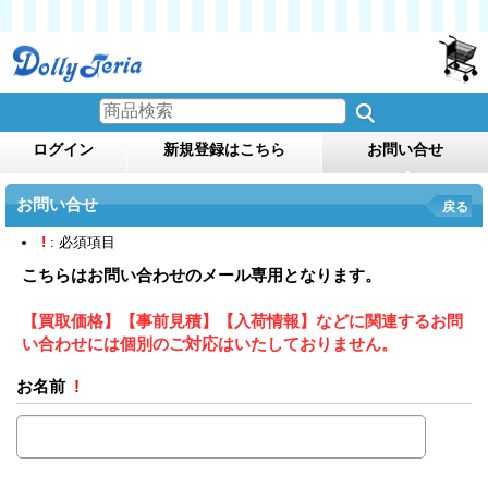
ログイン
新規登録はこちら
お問い合せ
お問い合せ
戻る
!
: 必須項目
こちらはお問い合わせのメール専用となります。
【買取価格】【事前見積】【入荷情報】などに関連するお問
い合わせには個別のご対応はいたしておりません。
お名前
!