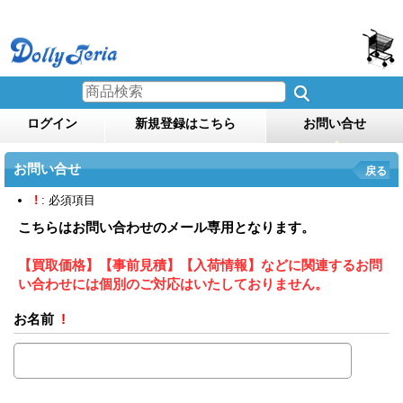
ログイン
新規登録はこちら
お問い合せ
お問い合せ
戻る
!
: 必須項目
こちらはお問い合わせのメール専用となります。
【買取価格】【事前見積】【入荷情報】などに関連するお問
い合わせには個別のご対応はいたしておりません。
お名前
!