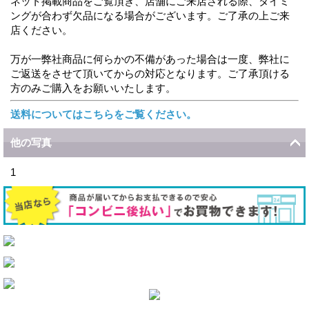
ネット掲載商品をご覧頂き、店舗にご来店される際、タイミ
ングが合わず欠品になる場合がございます。ご了承の上ご来
店ください。
万が一弊社商品に何らかの不備があった場合は一度、弊社に
ご返送をさせて頂いてからの対応となります。ご了承頂ける
方のみご購入をお願いいたします。
送料についてはこちらをご覧ください。
他の写真
1