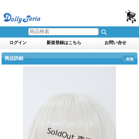
ログイン
新規登録はこちら
お問い合せ
商品詳細
本体