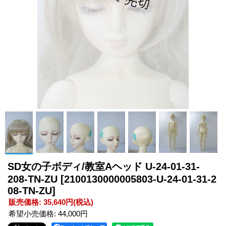
SD女の子ボディ/教室Aヘッド U-24-01-31-
208-TN-ZU
[2100130000005803-U-24-01-31-2
08-TN-ZU]
販売価格
:
35,640円
(税込)
希望小売価格
:
44,000円