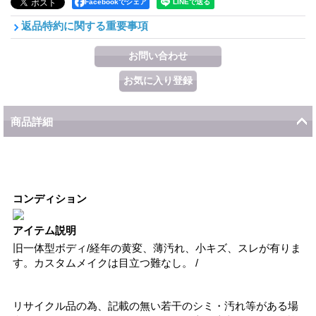
Facebookでシェア
返品特約に関する重要事項
商品詳細
コンディション
アイテム説明
旧一体型ボディ/経年の黄変、薄汚れ、小キズ、スレが有りま
す。カスタムメイクは目立つ難なし。 /
リサイクル品の為、記載の無い若干のシミ・汚れ等がある場