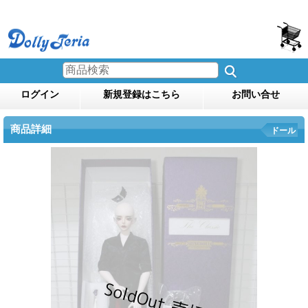
ログイン
新規登録はこちら
お問い合せ
商品詳細
ドール