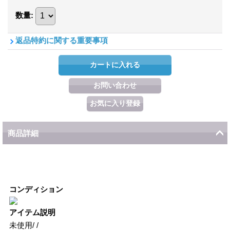
数量
:
返品特約に関する重要事項
商品詳細
コンディション
アイテム説明
未使用/ /