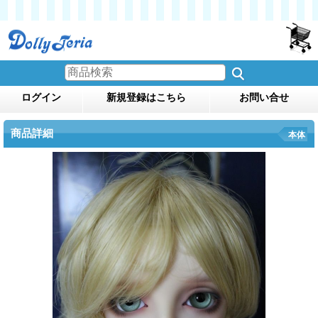
ログイン
新規登録はこちら
お問い合せ
商品詳細
本体