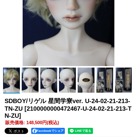
SDBOY/リゲル 星間学寮ver. U-24-02-21-213-
TN-ZU
[2100000000472467-U-24-02-21-213-T
N-ZU]
販売価格
:
148,500円
(税込)
Facebookでシェア