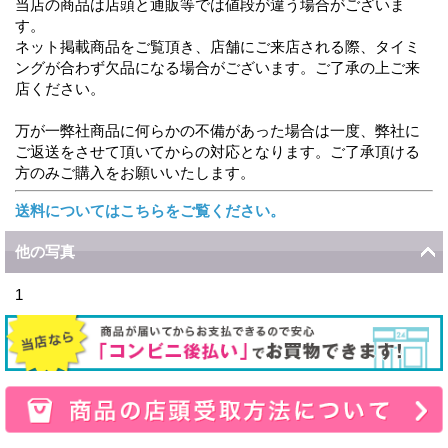
当店の商品は店頭と通販等では値段が違う場合がございま
す。
ネット掲載商品をご覧頂き、店舗にご来店される際、タイミ
ングが合わず欠品になる場合がございます。ご了承の上ご来
店ください。
万が一弊社商品に何らかの不備があった場合は一度、弊社に
ご返送をさせて頂いてからの対応となります。ご了承頂ける
方のみご購入をお願いいたします。
送料についてはこちらをご覧ください。
他の写真
1