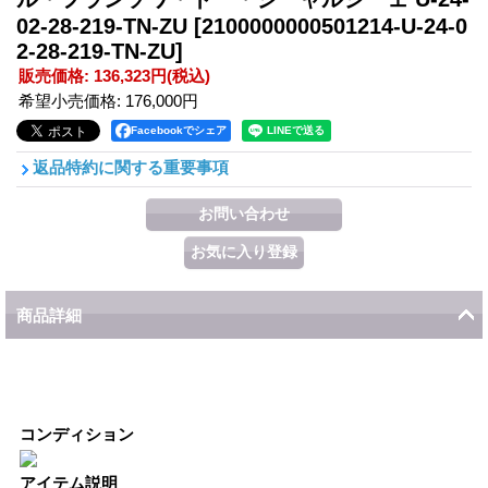
02-28-219-TN-ZU
[2100000000501214-U-24-0
2-28-219-TN-ZU]
販売価格
:
136,323円
(税込)
希望小売価格
:
176,000円
Facebookでシェア
返品特約に関する重要事項
商品詳細
コンディション
アイテム説明