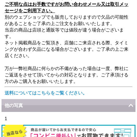
ご不明な点はお手数ですがお問い合わせメール又は取引メッ
セージをご利用下さい。
別のウェブショップでも販売しておりますので欠品の可能性
があることをご了承の上ご注文をお願いいたします。
当店の商品は店頭と通販等では値段が違う場合がございま
す。
ネット掲載商品をご覧頂き、店舗にご来店される際、タイミ
ングが合わず欠品になる場合がございます。ご了承の上ご来
店ください。
万が一弊社商品に何らかの不備があった場合は一度、弊社に
ご返送をさせて頂いてからの対応となります。ご了承頂ける
方のみご購入をお願いいたします。
送料についてはこちらをご覧ください。
他の写真
1