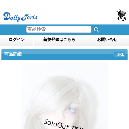
ログイン
新規登録はこちら
お問い合せ
商品詳細
本体