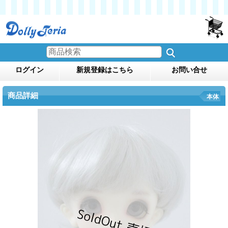
ログイン
新規登録はこちら
お問い合せ
商品詳細
本体