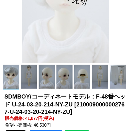
SDMBOY/コーディネートモデル：F-48番ヘッ
ド U-24-03-20-214-NY-ZU
[210009000000276
7-U-24-03-20-214-NY-ZU]
販売価格
:
41,877円
(税込)
希望小売価格
:
46,530円