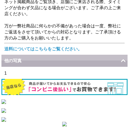
ネット掲載商品をご覧頂き、店舗にご来店される際、タイミ
ングが合わず欠品になる場合がございます。ご了承の上ご来
店ください。
万が一弊社商品に何らかの不備があった場合は一度、弊社に
ご返送をさせて頂いてからの対応となります。ご了承頂ける
方のみご購入をお願いいたします。
送料についてはこちらをご覧ください。
他の写真
1