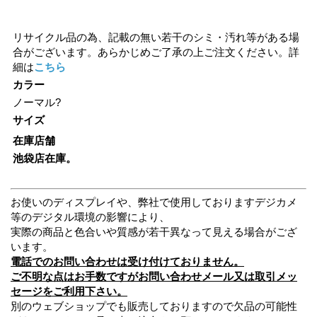
リサイクル品の為、記載の無い若干のシミ・汚れ等がある場
合がございます。あらかじめご了承の上ご注文ください。詳
細は
こちら
カラー
ノーマル?
サイズ
在庫店舗
池袋店在庫。
お使いのディスプレイや、弊社で使用しておりますデジカメ
等のデジタル環境の影響により、
実際の商品と色合いや質感が若干異なって見える場合がござ
います。
電話でのお問い合わせは受け付けておりません。
ご不明な点はお手数ですがお問い合わせメール又は取引メッ
セージをご利用下さい。
別のウェブショップでも販売しておりますので欠品の可能性