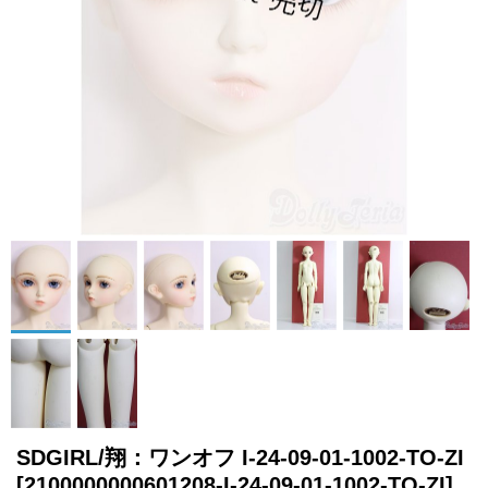
SDGIRL/翔：ワンオフ I-24-09-01-1002-TO-ZI
[2100000000601208-I-24-09-01-1002-TO-ZI]