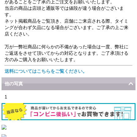
があることをご了承の上ご注文をお願いいたします。
当店の商品は店頭と通販等では値段が違う場合がございま
す。
ネット掲載商品をご覧頂き、店舗にご来店される際、タイミ
ングが合わず欠品になる場合がございます。ご了承の上ご来
店ください。
万が一弊社商品に何らかの不備があった場合は一度、弊社に
ご返送をさせて頂いてからの対応となります。ご了承頂ける
方のみご購入をお願いいたします。
送料についてはこちらをご覧ください。
他の写真
1