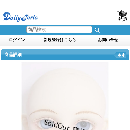
ログイン
新規登録はこちら
お問い合せ
商品詳細
本体