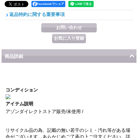
Facebookでシェア
返品特約に関する重要事項
商品詳細
コンディション
アイテム説明
アゾンダイレクトストア販売/未使用 /
リサイクル品の為、記載の無い若干のシミ・汚れ等がある場
合がございます。あらかじめご了承の上ご注文ください。詳