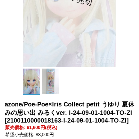
azone/Poe-Poe×Iris Collect petit うゆり 夏休
みの思い出 みるくver. I-24-09-01-1004-TO-ZI
[2100110000018163-I-24-09-01-1004-TO-ZI]
販売価格
:
61,600円
(税込)
希望小売価格
:
88,000円