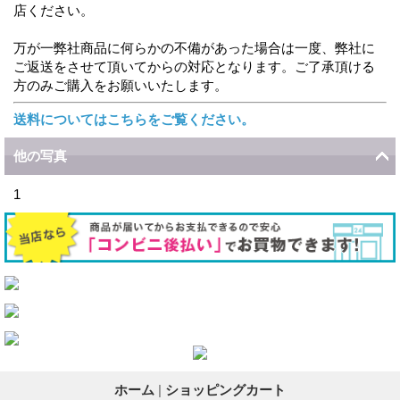
店ください。
万が一弊社商品に何らかの不備があった場合は一度、弊社に
ご返送をさせて頂いてからの対応となります。ご了承頂ける
方のみご購入をお願いいたします。
送料についてはこちらをご覧ください。
他の写真
1
ホーム
|
ショッピングカート