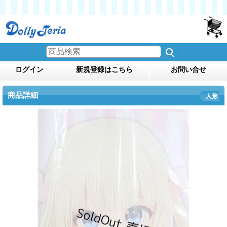
ログイン
新規登録はこちら
お問い合せ
商品詳細
人形