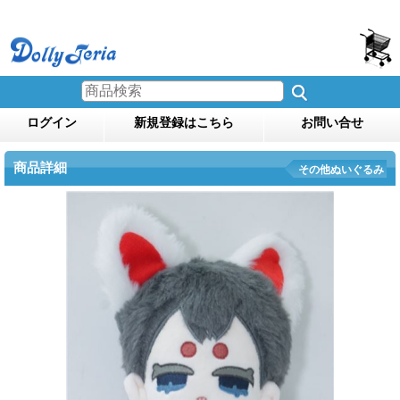
ログイン
新規登録はこちら
お問い合せ
商品詳細
その他ぬいぐるみ