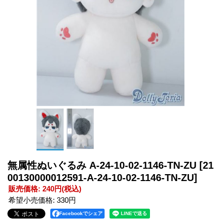
無属性ぬいぐるみ A-24-10-02-1146-TN-ZU
[21
00130000012591-A-24-10-02-1146-TN-ZU]
販売価格
:
240円
(税込)
希望小売価格
:
330円
Facebookでシェア