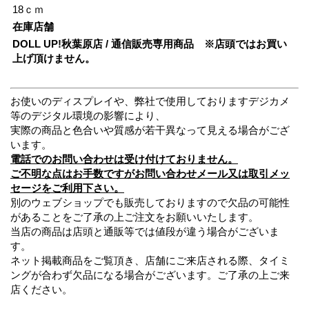
18ｃｍ
在庫店舗
DOLL UP!秋葉原店 / 通信販売専用商品 ※店頭ではお買い
上げ頂けません。
お使いのディスプレイや、弊社で使用しておりますデジカメ
等のデジタル環境の影響により、
実際の商品と色合いや質感が若干異なって見える場合がござ
います。
電話でのお問い合わせは受け付けておりません。
ご不明な点はお手数ですがお問い合わせメール又は取引メッ
セージをご利用下さい。
別のウェブショップでも販売しておりますので欠品の可能性
があることをご了承の上ご注文をお願いいたします。
当店の商品は店頭と通販等では値段が違う場合がございま
す。
ネット掲載商品をご覧頂き、店舗にご来店される際、タイミ
ングが合わず欠品になる場合がございます。ご了承の上ご来
店ください。