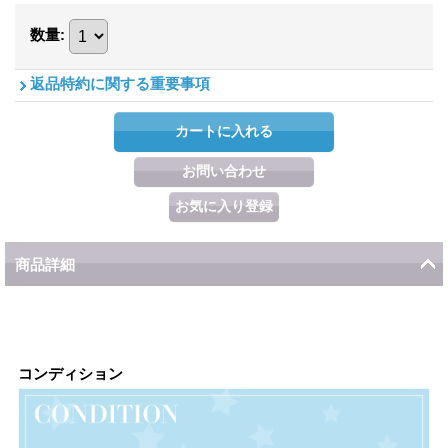
数量
:
返品特約に関する重要事項
商品詳細
コンディション