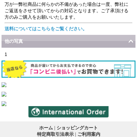
万が一弊社商品に何らかの不備があった場合は一度、弊社に
ご返送をさせて頂いてからの対応となります。ご了承頂ける
方のみご購入をお願いいたします。
送料についてはこちらをご覧ください。
他の写真
1
ホーム
|
ショッピングカート
特定商取引法表示
|
ご利用案内