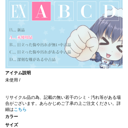
アイテム説明
未使用 /
リサイクル品の為、記載の無い若干のシミ・汚れ等がある場
合がございます。あらかじめご了承の上ご注文ください。詳
細は
こちら
カラー
サイズ