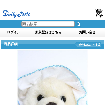
ログイン
新規登録はこちら
お問い合せ
商品詳細
その他ぬいぐるみ