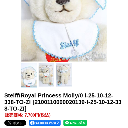
Steiff/Royal Princess Molly/0 I-25-10-12-
338-TO-ZI
[2100110000020139-I-25-10-12-33
8-TO-ZI]
販売価格
:
7,700円
(税込)
Facebookでシェア