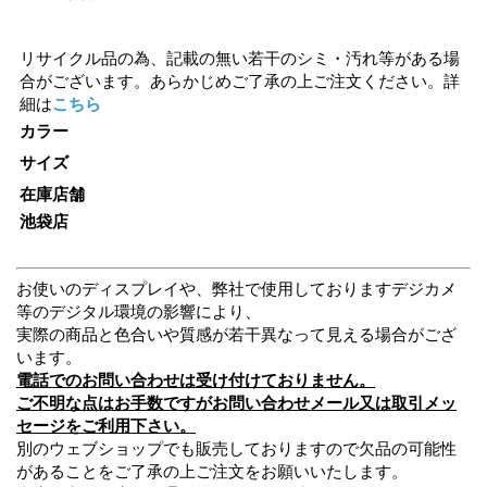
リサイクル品の為、記載の無い若干のシミ・汚れ等がある場
合がございます。あらかじめご了承の上ご注文ください。詳
細は
こちら
カラー
サイズ
在庫店舗
池袋店
お使いのディスプレイや、弊社で使用しておりますデジカメ
等のデジタル環境の影響により、
実際の商品と色合いや質感が若干異なって見える場合がござ
います。
電話でのお問い合わせは受け付けておりません。
ご不明な点はお手数ですがお問い合わせメール又は取引メッ
セージをご利用下さい。
別のウェブショップでも販売しておりますので欠品の可能性
があることをご了承の上ご注文をお願いいたします。