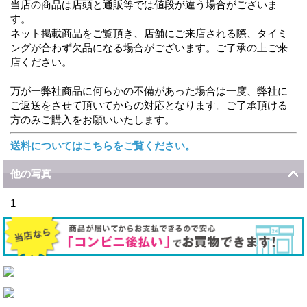
当店の商品は店頭と通販等では値段が違う場合がございま
す。
ネット掲載商品をご覧頂き、店舗にご来店される際、タイミ
ングが合わず欠品になる場合がございます。ご了承の上ご来
店ください。
万が一弊社商品に何らかの不備があった場合は一度、弊社に
ご返送をさせて頂いてからの対応となります。ご了承頂ける
方のみご購入をお願いいたします。
送料についてはこちらをご覧ください。
他の写真
1