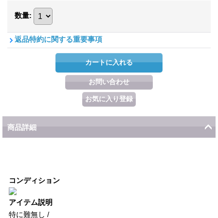
数量
:
返品特約に関する重要事項
商品詳細
コンディション
アイテム説明
特に難無し /