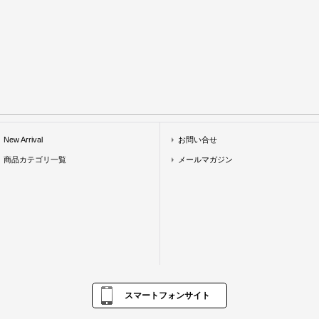
New Arrival
お問い合せ
商品カテゴリ一覧
メールマガジン
スマートフォンサイト