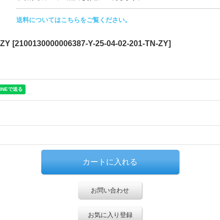
送料についてはこちらをご覧ください。
-ZY
[
2100130000006387-Y-25-04-02-201-TN-ZY
]
お問い合わせ
お気に入り登録