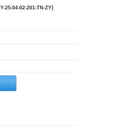
Y-25-04-02-201-TN-ZY
]