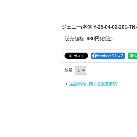
ジェニー/本体 Y-25-04-02-201-TN
販売価格
:
880円
(税込)
Facebookでシェア
数量
:
返品特約に関する重要事項