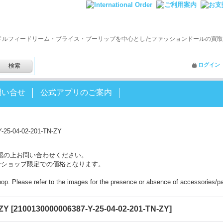
ドルフィードリーム・ブライス・プーリップを中心としたファッションドールの買取
ログイン
問い合せ
公式アプリのご案内
5-04-02-201-TN-ZY
認の上お問い合わせください。
ンショップ限定での価格となります。
shop. Please refer to the images for the presence or absence of accessories/pa
ZY
[
2100130000006387-Y-25-04-02-201-TN-ZY
]