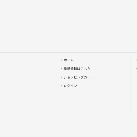
ホーム
新規登録はこちら
ショッピングカート
ログイン