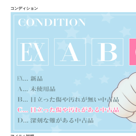
コンディション