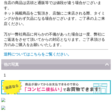
当店の商品は店頭と通販等では値段が違う場合がございま
す。
ネット掲載商品をご覧頂き、店舗にご来店される際、タイミ
ングが合わず欠品になる場合がございます。ご了承の上ご来
店ください。
万が一弊社商品に何らかの不備があった場合は一度、弊社に
ご返送をさせて頂いてからの対応となります。ご了承頂ける
方のみご購入をお願いいたします。
送料についてはこちらをご覧ください。
他の写真
1