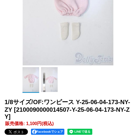
1/8サイズ/OF:ワンピース Y-25-06-04-173-NY-
ZY
[2100090000014507-Y-25-06-04-173-NY-Z
Y]
販売価格
:
1,100円
(税込)
Facebookでシェア