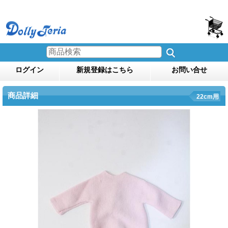
ログイン
新規登録はこちら
お問い合せ
商品詳細
22cm用